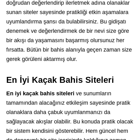
doğrudan değerlendirip ilerletmek adına olanaklar
sunan siteler sayesinde pratikliği etkin aşamalara
uyumlandırma şansı da bulabilirsiniz. Bu gidişatı
denemek ve değerlendirmek de bir nevi size göre
bir akışı da yaşamasını başarmış olursunuz her
fırsatta. Bütün bir bahis alanıyla geçen zaman size
gerek görüleni aktarmış olur.
En İyi Kaçak Bahis Siteleri
En iyi kaçak bahis siteleri
ve sunumların
tamamından alacağınız etkileşim sayesinde pratik
olanaklara daha çabuk uyumlanmanızı da
sağlayacak akışlar olabilir. Bu konuda pratik olacak
bir sistem kendisini gösterebilir. Hem güncel hem