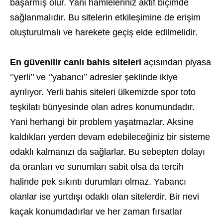
başarmış olur. Yani hamleleriniz aktif biçimde
sağlanmalıdır. Bu sitelerin etkileşimine de erişim
oluşturulmalı ve harekete geçiş elde edilmelidir.
En güvenilir canlı bahis siteleri
açısından piyasa
‘’yerli’’ ve ‘’yabancı’’ adresler şeklinde ikiye
ayrılıyor. Yerli bahis siteleri ülkemizde spor toto
teşkilatı bünyesinde olan adres konumundadır.
Yani herhangi bir problem yaşatmazlar. Aksine
kaldıkları yerden devam edebileceğiniz bir sisteme
odaklı kalmanızı da sağlarlar. Bu sebepten dolayı
da oranları ve sunumları sabit olsa da tercih
halinde pek sıkıntı durumları olmaz. Yabancı
olanlar ise yurtdışı odaklı olan sitelerdir. Bir nevi
kaçak konumdadırlar ve her zaman fırsatlar