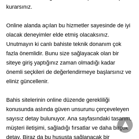
kurarsınız.
Online alanda açılan bu hizmetler sayesinde de iyi
olacak deneyimler elde etmiş olacaksınız.
Unutmayın ki canlı bahiste teknik donanım çok
fazla önemlidir. Bunu size sağlayacak olan bir
siteye giriş yaptığınız zaman olmadığı kadar
önemli seçkileri de değerlendirmeye başlarsınız ve
eliniz güncellenir.
Bahis sitelerinin online düzende gerekliliği
konusunda aslında güven unsurunu çerçeveleyen
sayısız detay bulunuyor. Ana sayfasındaki tasarım,
müşteri iletişimi, sağladığı fırsatlar ve daha birçok
detay. Biraz da bu hususta sağlanacak bir