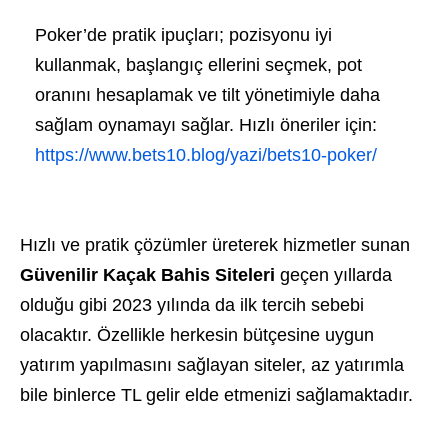
Poker’de pratik ipuçları; pozisyonu iyi
kullanmak, başlangıç ellerini seçmek, pot
oranını hesaplamak ve tilt yönetimiyle daha
sağlam oynamayı sağlar. Hızlı öneriler için:
https://www.bets10.blog/yazi/bets10-poker/
Hızlı ve pratik çözümler üreterek hizmetler sunan
Güvenilir Kaçak Bahis Siteleri
geçen yıllarda
olduğu gibi 2023 yılında da ilk tercih sebebi
olacaktır. Özellikle herkesin bütçesine uygun
yatırım yapılmasını sağlayan siteler, az yatırımla
bile binlerce TL gelir elde etmenizi sağlamaktadır.