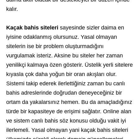
kalır.
Kaçak bahis siteleri
sayesinde sizler daima en
iyisine odaklanmış olursunuz. Yasal olmayan
sitelerin ise bir problem oluşturmadığını
vurgulamak isteriz. Aksine bu siteler her zaman
yenilikçi kalmaya özen gösterir. Üstelik yerli sitelere
kıyasla çok daha yoğun bir oran akışları olur.
Sistemi takip ederek ilerlettiğiniz zaman bu canlı
bahis adreslerinde doğrudan deneyeceğiniz bir
ortam da yakalarsınız hemen. Bu da amaçladığınız
türde bir kapasiteye de erişimi sağlatır. Online alan
ve sistem canlı bahis söz konusu olduğu vakit iyi
ilerlemeli. Yasal olmayan yani kaçak bahis siteleri