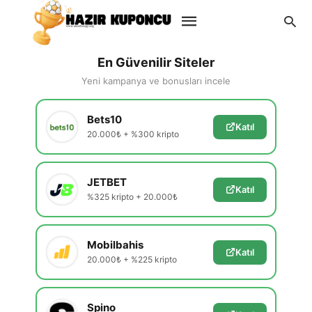
En Güvenilir Siteler
Yeni kampanya ve bonusları incele
Type
Bets10
your
Katıl
searc
20.000₺ + %300 kripto
query
and
hit
enter:
JETBET
Katıl
%325 kripto + 20.000₺
Mobilbahis
Katıl
20.000₺ + %225 kripto
Spino