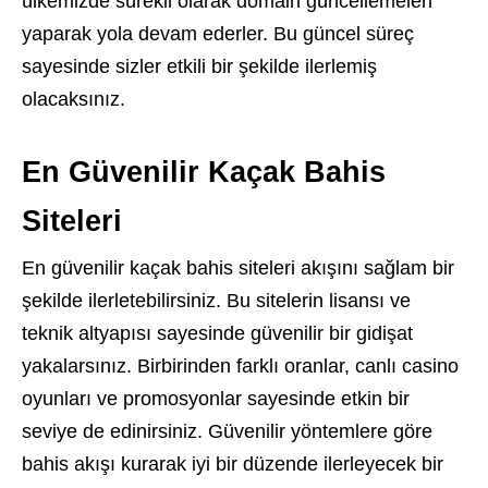
ülkemizde sürekli olarak domain güncellemeleri
yaparak yola devam ederler. Bu güncel süreç
sayesinde sizler etkili bir şekilde ilerlemiş
olacaksınız.
En Güvenilir Kaçak Bahis
Siteleri
En güvenilir kaçak bahis siteleri akışını sağlam bir
şekilde ilerletebilirsiniz. Bu sitelerin lisansı ve
teknik altyapısı sayesinde güvenilir bir gidişat
yakalarsınız. Birbirinden farklı oranlar, canlı casino
oyunları ve promosyonlar sayesinde etkin bir
seviye de edinirsiniz. Güvenilir yöntemlere göre
bahis akışı kurarak iyi bir düzende ilerleyecek bir