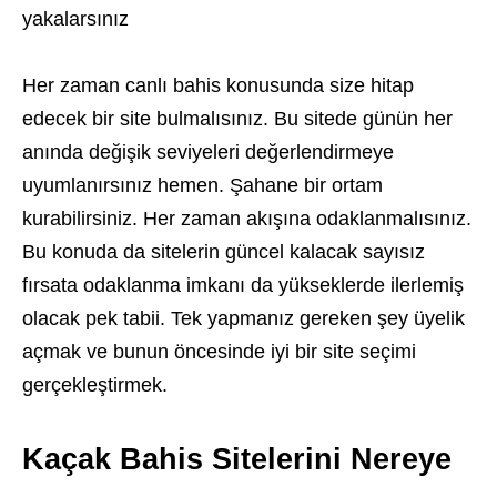
yakalarsınız
Her zaman canlı bahis konusunda size hitap
edecek bir site bulmalısınız. Bu sitede günün her
anında değişik seviyeleri değerlendirmeye
uyumlanırsınız hemen. Şahane bir ortam
kurabilirsiniz. Her zaman akışına odaklanmalısınız.
Bu konuda da sitelerin güncel kalacak sayısız
fırsata odaklanma imkanı da yükseklerde ilerlemiş
olacak pek tabii. Tek yapmanız gereken şey üyelik
açmak ve bunun öncesinde iyi bir site seçimi
gerçekleştirmek.
Kaçak Bahis Sitelerini Nereye