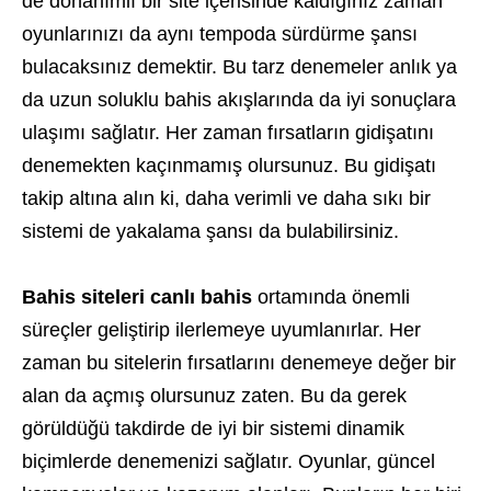
de donanımlı bir site içerisinde kaldığınız zaman
oyunlarınızı da aynı tempoda sürdürme şansı
bulacaksınız demektir. Bu tarz denemeler anlık ya
da uzun soluklu bahis akışlarında da iyi sonuçlara
ulaşımı sağlatır. Her zaman fırsatların gidişatını
denemekten kaçınmamış olursunuz. Bu gidişatı
takip altına alın ki, daha verimli ve daha sıkı bir
sistemi de yakalama şansı da bulabilirsiniz.
Bahis siteleri canlı bahis
ortamında önemli
süreçler geliştirip ilerlemeye uyumlanırlar. Her
zaman bu sitelerin fırsatlarını denemeye değer bir
alan da açmış olursunuz zaten. Bu da gerek
görüldüğü takdirde de iyi bir sistemi dinamik
biçimlerde denemenizi sağlatır. Oyunlar, güncel