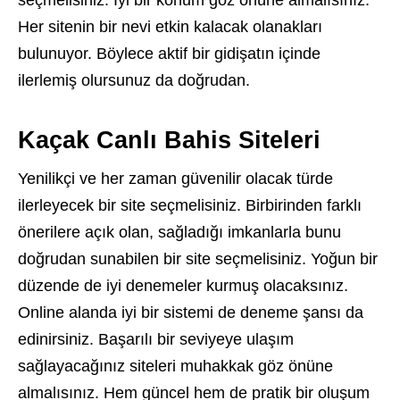
seçmelisiniz. İyi bir konum göz önüne almalısınız.
Her sitenin bir nevi etkin kalacak olanakları
bulunuyor. Böylece aktif bir gidişatın içinde
ilerlemiş olursunuz da doğrudan.
Kaçak Canlı Bahis Siteleri
Yenilikçi ve her zaman güvenilir olacak türde
ilerleyecek bir site seçmelisiniz. Birbirinden farklı
önerilere açık olan, sağladığı imkanlarla bunu
doğrudan sunabilen bir site seçmelisiniz. Yoğun bir
düzende de iyi denemeler kurmuş olacaksınız.
Online alanda iyi bir sistemi de deneme şansı da
edinirsiniz. Başarılı bir seviyeye ulaşım
sağlayacağınız siteleri muhakkak göz önüne
almalısınız. Hem güncel hem de pratik bir oluşum