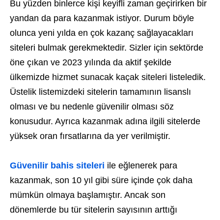
Bu yüzden binlerce kişi keyifli zaman geçirirken bir
yandan da para kazanmak istiyor. Durum böyle
olunca yeni yılda en çok kazanç sağlayacakları
siteleri bulmak gerekmektedir. Sizler için sektörde
öne çıkan ve 2023 yılında da aktif şekilde
ülkemizde hizmet sunacak kaçak siteleri listeledik.
Üstelik listemizdeki sitelerin tamamının lisanslı
olması ve bu nedenle güvenilir olması söz
konusudur. Ayrıca kazanmak adına ilgili sitelerde
yüksek oran fırsatlarına da yer verilmiştir.
Güvenilir bahis siteleri
ile eğlenerek para
kazanmak, son 10 yıl gibi süre içinde çok daha
mümkün olmaya başlamıştır. Ancak son
dönemlerde bu tür sitelerin sayısının arttığı