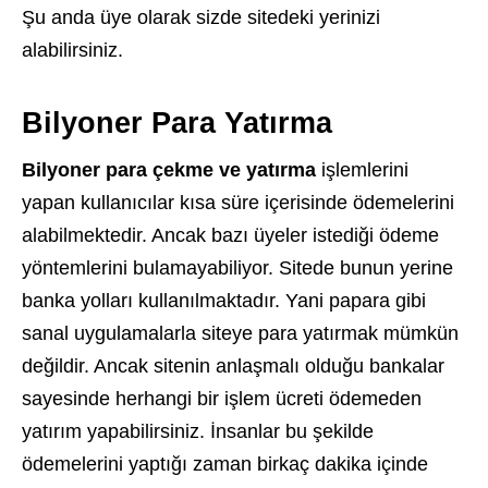
Şu anda üye olarak sizde sitedeki yerinizi
alabilirsiniz.
Bilyoner Para Yatırma
Bilyoner para çekme ve yatırma
işlemlerini
yapan kullanıcılar kısa süre içerisinde ödemelerini
alabilmektedir. Ancak bazı üyeler istediği ödeme
yöntemlerini bulamayabiliyor. Sitede bunun yerine
banka yolları kullanılmaktadır. Yani papara gibi
sanal uygulamalarla siteye para yatırmak mümkün
değildir. Ancak sitenin anlaşmalı olduğu bankalar
sayesinde herhangi bir işlem ücreti ödemeden
yatırım yapabilirsiniz. İnsanlar bu şekilde
ödemelerini yaptığı zaman birkaç dakika içinde