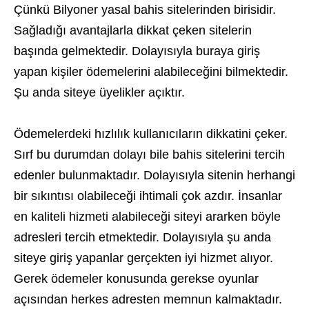
Çünkü Bilyoner yasal bahis sitelerinden birisidir.
Sağladığı avantajlarla dikkat çeken sitelerin
başında gelmektedir. Dolayısıyla buraya giriş
yapan kişiler ödemelerini alabileceğini bilmektedir.
Şu anda siteye üyelikler açıktır.
Ödemelerdeki hızlılık kullanıcıların dikkatini çeker.
Sırf bu durumdan dolayı bile bahis sitelerini tercih
edenler bulunmaktadır. Dolayısıyla sitenin herhangi
bir sıkıntısı olabileceği ihtimali çok azdır. İnsanlar
en kaliteli hizmeti alabileceği siteyi ararken böyle
adresleri tercih etmektedir. Dolayısıyla şu anda
siteye giriş yapanlar gerçekten iyi hizmet alıyor.
Gerek ödemeler konusunda gerekse oyunlar
açısından herkes adresten memnun kalmaktadır.