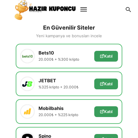
En Güvenilir Siteler
Yeni kampanya ve bonusları incele
Type
Bets10
your
Katıl
searc
20.000₺ + %300 kripto
query
and
hit
enter:
JETBET
Katıl
%325 kripto + 20.000₺
Mobilbahis
Katıl
20.000₺ + %225 kripto
Spino