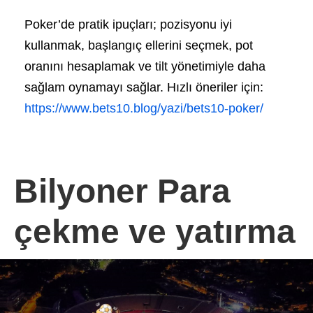
Poker’de pratik ipuçları; pozisyonu iyi
kullanmak, başlangıç ellerini seçmek, pot
oranını hesaplamak ve tilt yönetimiyle daha
sağlam oynamayı sağlar. Hızlı öneriler için:
https://www.bets10.blog/yazi/bets10-poker/
Bilyoner Para
çekme ve yatırma