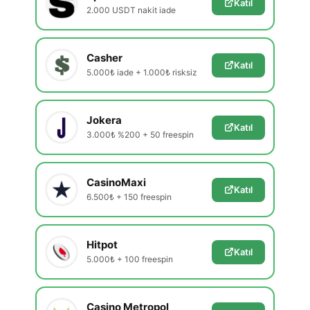
Katıl
2.000 USDT nakit iade
Casher
Katıl
5.000₺ iade + 1.000₺ risksiz
Jokera
Katıl
3.000₺ %200 + 50 freespin
CasinoMaxi
Katıl
6.500₺ + 150 freespin
Hitpot
Katıl
5.000₺ + 100 freespin
Casino Metropol