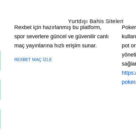
Yurtdışı Bahis Siteleri
Rexbet için hazırlanmış bu platform,
Poker’
spor severlere güncel ve güvenilir canlı
kulla
maç yayınlarına hızlı erişim sunar.
pot or
yönet
REXBET MAÇ İZLE
sağlar
https
poker