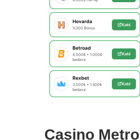
Hovarda
Katıl
%300 Bonus
Betroad
Katıl
4.000₺ + 1.000₺
bedava
Rexbet
Katıl
3.000₺ + 1.500₺
bedava
Casino Metro