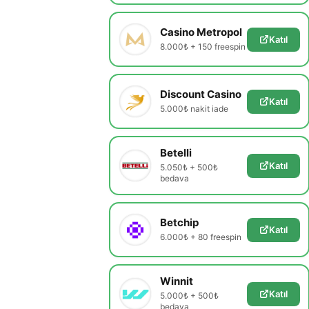
Casino Metropol
Katıl
8.000₺ + 150 freespin
Discount Casino
Katıl
5.000₺ nakit iade
Betelli
Katıl
5.050₺ + 500₺
bedava
Betchip
Katıl
6.000₺ + 80 freespin
Winnit
Katıl
5.000₺ + 500₺
bedava