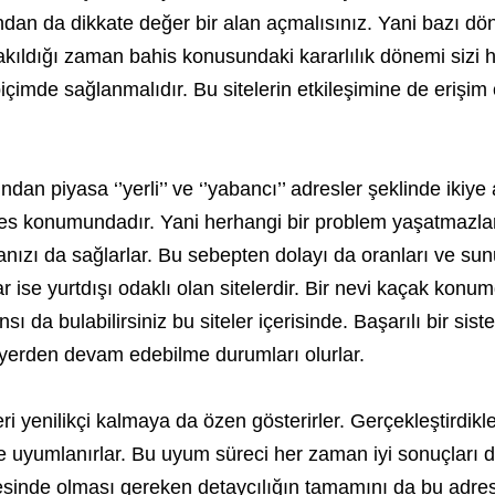
ısından da dikkate değer bir alan açmalısınız. Yani bazı dö
kıldığı zaman bahis konusundaki kararlılık dönemi sizi he
biçimde sağlanmalıdır. Bu sitelerin etkileşimine de erişim
ndan piyasa ‘’yerli’’ ve ‘’yabancı’’ adresler şeklinde ikiye 
dres konumundadır. Yani herhangi bir problem yaşatmazla
anızı da sağlarlar. Bu sebepten dolayı da oranları ve sun
r ise yurtdışı odaklı olan sitelerdir. Bir nevi kaçak konu
ı da bulabilirsiniz bu siteler içerisinde. Başarılı bir sist
rı yerden devam edebilme durumları olurlar.
eri yenilikçi kalmaya da özen gösterirler. Gerçekleştirdik
ye uyumlanırlar. Bu uyum süreci her zaman iyi sonuçları 
tesinde olması gereken detaycılığın tamamını da bu adre