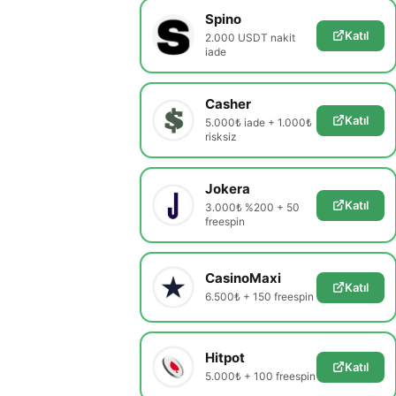
Spino
Katıl
2.000 USDT nakit
iade
Casher
Katıl
5.000₺ iade + 1.000₺
risksiz
Jokera
Katıl
3.000₺ %200 + 50
freespin
CasinoMaxi
Katıl
6.500₺ + 150 freespin
Hitpot
Katıl
5.000₺ + 100 freespin