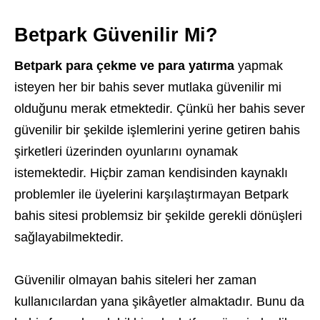
Betpark Güvenilir Mi?
Betpark para çekme ve para yatırma
yapmak
isteyen her bir bahis sever mutlaka güvenilir mi
olduğunu merak etmektedir. Çünkü her bahis sever
güvenilir bir şekilde işlemlerini yerine getiren bahis
şirketleri üzerinden oyunlarını oynamak
istemektedir. Hiçbir zaman kendisinden kaynaklı
problemler ile üyelerini karşılaştırmayan Betpark
bahis sitesi problemsiz bir şekilde gerekli dönüşleri
sağlayabilmektedir.
Güvenilir olmayan bahis siteleri her zaman
kullanıcılardan yana şikâyetler almaktadır. Bunu da