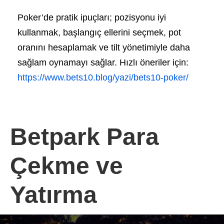
Poker’de pratik ipuçları; pozisyonu iyi
kullanmak, başlangıç ellerini seçmek, pot
oranını hesaplamak ve tilt yönetimiyle daha
sağlam oynamayı sağlar. Hızlı öneriler için:
https://www.bets10.blog/yazi/bets10-poker/
Betpark Para
Çekme ve
Yatırma