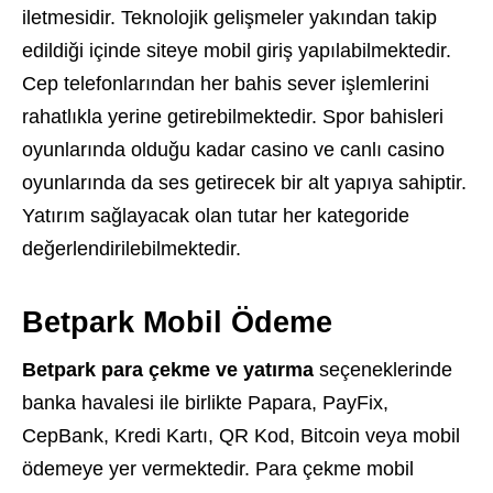
iletmesidir. Teknolojik gelişmeler yakından takip
edildiği içinde siteye mobil giriş yapılabilmektedir.
Cep telefonlarından her bahis sever işlemlerini
rahatlıkla yerine getirebilmektedir. Spor bahisleri
oyunlarında olduğu kadar casino ve canlı casino
oyunlarında da ses getirecek bir alt yapıya sahiptir.
Yatırım sağlayacak olan tutar her kategoride
değerlendirilebilmektedir.
Betpark Mobil Ödeme
Betpark para çekme ve yatırma
seçeneklerinde
banka havalesi ile birlikte Papara, PayFix,
CepBank, Kredi Kartı, QR Kod, Bitcoin veya mobil
ödemeye yer vermektedir. Para çekme mobil