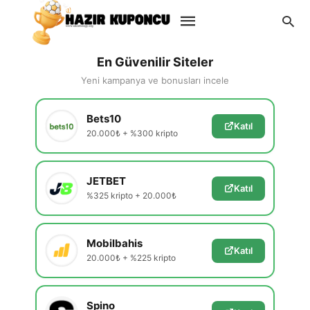
En Güvenilir Siteler
Yeni kampanya ve bonusları incele
Type
Bets10
your
Katıl
searc
20.000₺ + %300 kripto
query
and
hit
enter:
JETBET
Katıl
%325 kripto + 20.000₺
Mobilbahis
Katıl
20.000₺ + %225 kripto
Spino