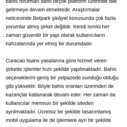
bahis forumları dahil birçok platform üzerinde dile
getirmeye devam etmektedir. Araştırmalar
neticesinde Betpark şikâyet konusunda çok fazla
yorumlar almış şirket değildir. Kendi ismini her
zaman güvenilir bir yapı olarak kullanıcıların
hafızalarında yer etmiş bir durumdadır.
Curacao lisans yasalarına göre hizmet veren
şirkette işlemler hızlı şekilde yapılmaktadır. Bahis
seçeneklerini geniş bir yelpazede sunduğu olduğu
gibi yüksektir. Böyle bahis oranları üzerinden de
kazançlar katlanarak devam eder. Her zaman da
kullanıcılar memnun bir şekilde siteden
ayrılmaktadır. Ücretsiz bir şekilde tasarımlamış
mobil uygulama ile de işlemlere ayrı bir şekilde