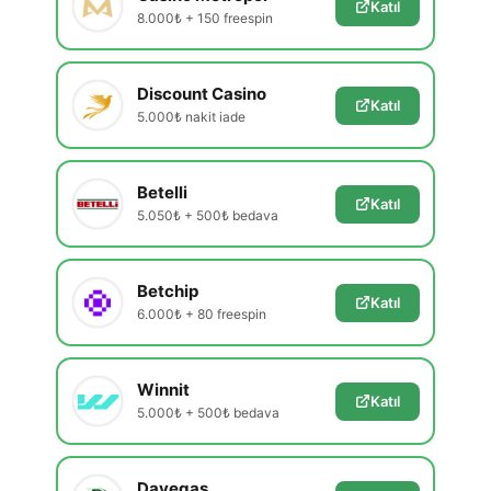
Katıl
8.000₺ + 150 freespin
Discount Casino
Katıl
5.000₺ nakit iade
Betelli
Katıl
5.050₺ + 500₺ bedava
Betchip
Katıl
6.000₺ + 80 freespin
Winnit
Katıl
5.000₺ + 500₺ bedava
Davegas