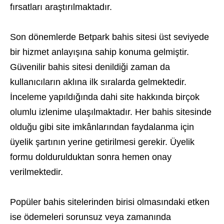
fırsatları araştırılmaktadır.
Son dönemlerde Betpark bahis sitesi üst seviyede
bir hizmet anlayışına sahip konuma gelmiştir.
Güvenilir bahis sitesi denildiği zaman da
kullanıcıların aklına ilk sıralarda gelmektedir.
İnceleme yapıldığında dahi site hakkında birçok
olumlu izlenime ulaşılmaktadır. Her bahis sitesinde
olduğu gibi site imkânlarından faydalanma için
üyelik şartının yerine getirilmesi gerekir. Üyelik
formu doldurulduktan sonra hemen onay
verilmektedir.
Popüler bahis sitelerinden birisi olmasındaki etken
ise ödemeleri sorunsuz veya zamanında