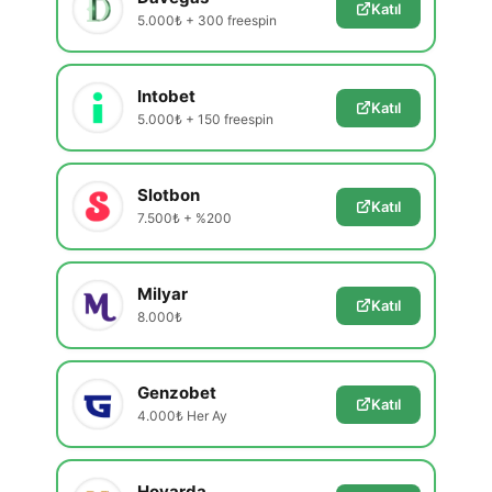
Katıl
5.000₺ + 300 freespin
Intobet
Katıl
5.000₺ + 150 freespin
Slotbon
Katıl
7.500₺ + %200
Milyar
Katıl
8.000₺
Genzobet
Katıl
4.000₺ Her Ay
Hovarda