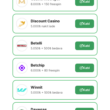
Katıl
8.000₺ + 150 freespin
Discount Casino
Katıl
5.000₺ nakit iade
Betelli
Katıl
5.050₺ + 500₺ bedava
Betchip
Katıl
6.000₺ + 80 freespin
Winnit
Katıl
5.000₺ + 500₺ bedava
Davegas