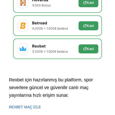
Katıl
%300 Bonus
Betroad
Katıl
4.000₺ + 1.000₺ bedava
Rexbet
Katıl
3.000₺ + 1.500₺ bedava
Rexbet için hazırlanmış bu platform, spor
severlere güncel ve güvenilir canlı maç
yayınlarına hızlı erişim sunar.
REXBET MAÇ İZLE