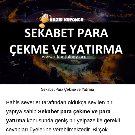
Sekabet Para Çekme ve Yatırma
Bahis severler tarafından oldukça sevilen bir
yapıya sahip
Sekabet para çekme ve para
yatırma
konusunda geniş bir yelpaze ile gerekli
cevapları üyelerine verebilmektedir. Birçok