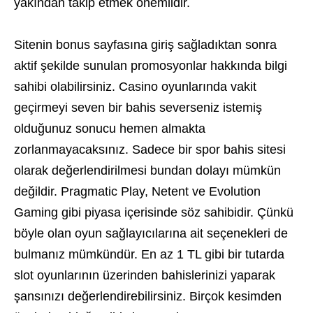
yakından takip etmek önemlidir.
Sitenin bonus sayfasına giriş sağladıktan sonra
aktif şekilde sunulan promosyonlar hakkında bilgi
sahibi olabilirsiniz. Casino oyunlarında vakit
geçirmeyi seven bir bahis severseniz istemiş
olduğunuz sonucu hemen almakta
zorlanmayacaksınız. Sadece bir spor bahis sitesi
olarak değerlendirilmesi bundan dolayı mümkün
değildir. Pragmatic Play, Netent ve Evolution
Gaming gibi piyasa içerisinde söz sahibidir. Çünkü
böyle olan oyun sağlayıcılarına ait seçenekleri de
bulmanız mümkündür. En az 1 TL gibi bir tutarda
slot oyunlarının üzerinden bahislerinizi yaparak
şansınızı değerlendirebilirsiniz. Birçok kesimden